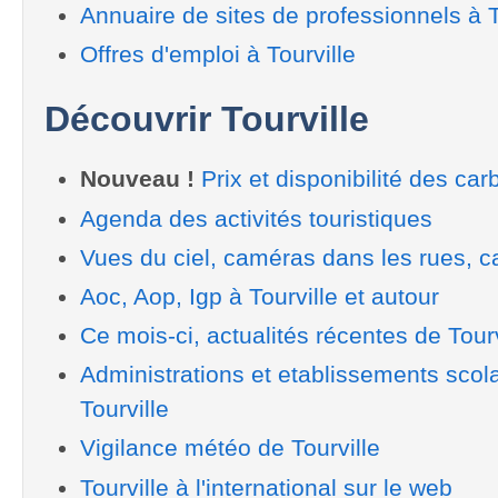
Annuaire de sites de professionnels à T
Offres d'emploi à Tourville
Découvrir Tourville
Nouveau !
Prix et disponibilité des car
Agenda des activités touristiques
Vues du ciel, caméras dans les rues, ca
Aoc, Aop, Igp à Tourville et autour
Ce mois-ci, actualités récentes de Tourv
Administrations et etablissements scol
Tourville
Vigilance météo de Tourville
Tourville à l'international sur le web