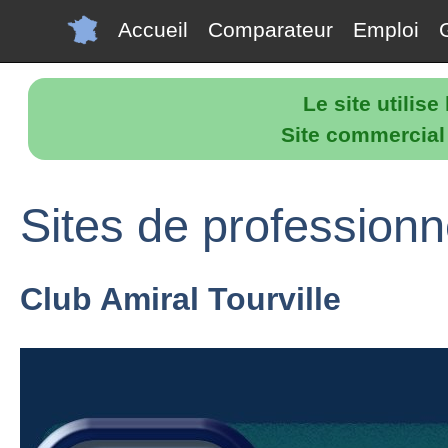
Accueil
Comparateur
Emploi
Le site utilis
Site commercial p
Sites de professionne
Club Amiral Tourville