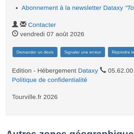
Abonnement à la newsletter Dataxy
"To
Contacter
vendredi 07 août 2026
Demander un devis
Signaler une erreur
Rejoindre 
Edition - Hébergement
Dataxy
05.62.00
Politique de confidentialité
Tourville.fr 2026