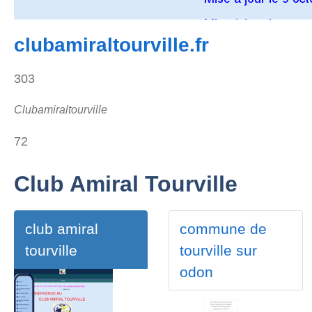
clubamiraltourville.fr
303
Clubamiraltourville
72
Club Amiral Tourville
club amiral
commune de
tourville
tourville sur
odon