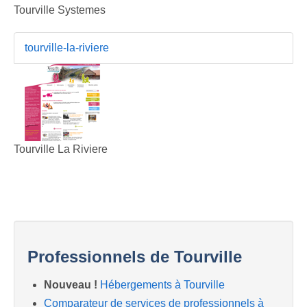
Tourville Systemes
tourville-la-riviere
Tourville La Riviere
Professionnels de Tourville
Nouveau !
Hébergements à Tourville
Comparateur de services de professionnels à