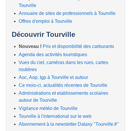
Tourville
Annuaire de sites de professionnels à Tourville
Offres d'emploi à Tourville
Découvrir Tourville
Nouveau !
Prix et disponibilité des carburants
Agenda des activités touristiques
Vues du ciel, caméras dans les rues, cartes
routières
Aoc, Aop, Igp à Tourville et autour
Ce mois-ci, actualités récentes de Tourville
Administrations et etablissements scolaires
autour de Tourville
Vigilance météo de Tourville
Tourville à l'international sur le web
Abonnement à la newsletter Dataxy
"Tourville.fr"