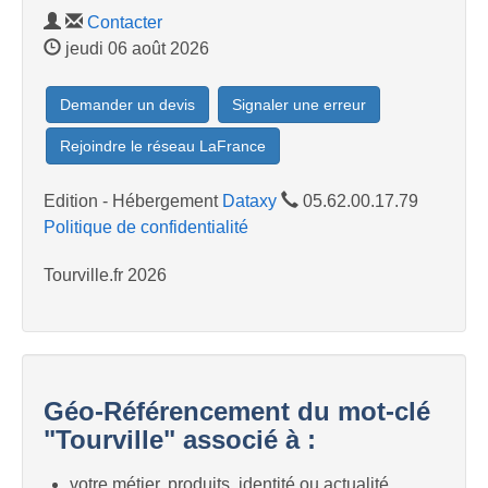
Contacter
jeudi 06 août 2026
Demander un devis
Signaler une erreur
Rejoindre le réseau LaFrance
Edition - Hébergement
Dataxy
05.62.00.17.79
Politique de confidentialité
Tourville.fr 2026
Géo-Référencement du mot-clé
"Tourville" associé à :
votre métier, produits, identité ou actualité