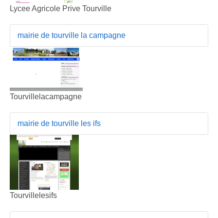
Lycee Agricole Prive Tourville
mairie de tourville la campagne
Tourvillelacampagne
mairie de tourville les ifs
Tourvillelesifs