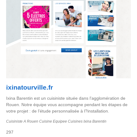
ixinatourville.fr
Ixina Barentin est un cuisiniste située dans l'agglomération de
Rouen. Notre équipe vous accompagne pendant les étapes de
votre projet : de l'étude personnalisée à l?installation.
Cuisiniste A Rouen Cuisine Equipee Cuisines Ixina Barentin
297