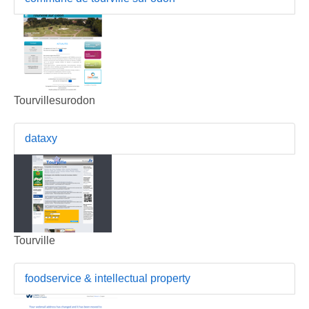
Tourvillesurodon
dataxy
Tourville
foodservice & intellectual property