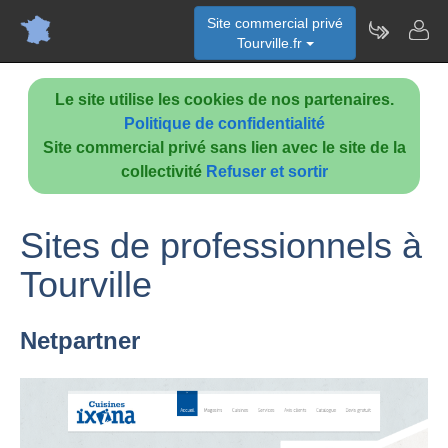
Site commercial privé
Tourville.fr
Le site utilise les cookies de nos partenaires.
Politique de confidentialité
Site commercial privé sans lien avec le site de la
collectivité
Refuser et sortir
Sites de professionnels à
Tourville
Netpartner