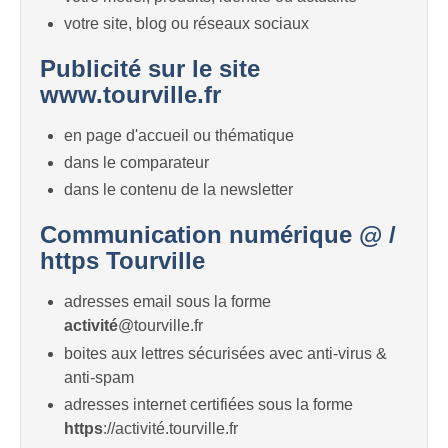
votre site, blog ou réseaux sociaux
Publicité sur le site
www.tourville.fr
en page d'accueil ou thématique
dans le comparateur
dans le contenu de la newsletter
Communication numérique @ /
https Tourville
adresses email sous la forme
activité
@tourville.fr
boites aux lettres sécurisées avec anti-virus &
anti-spam
adresses internet certifiées sous la forme
https
://activité.tourville.fr