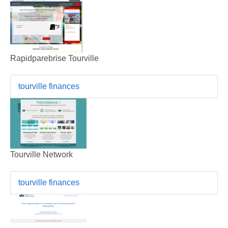
Rapidparebrise Tourville
tourville finances
Tourville Network
tourville finances