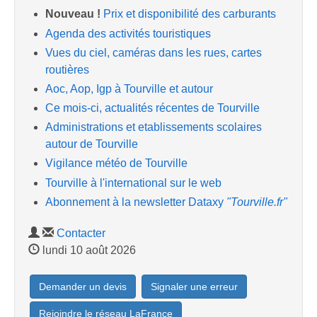
Nouveau !
Prix et disponibilité des carburants
Agenda des activités touristiques
Vues du ciel, caméras dans les rues, cartes
routières
Aoc, Aop, Igp à Tourville et autour
Ce mois-ci, actualités récentes de Tourville
Administrations et etablissements scolaires
autour de Tourville
Vigilance météo de Tourville
Tourville à l'international sur le web
Abonnement à la newsletter Dataxy
"Tourville.fr"
Contacter
lundi 10 août 2026
Demander un devis
Signaler une erreur
Rejoindre le réseau LaFrance