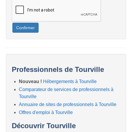
Confirmer
Professionnels de Tourville
Nouveau !
Hébergements à Tourville
Comparateur de services de professionnels à
Tourville
Annuaire de sites de professionnels à Tourville
Offres d'emploi à Tourville
Découvrir Tourville