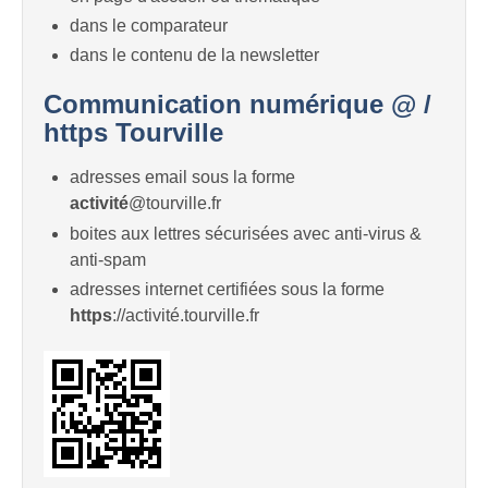
dans le comparateur
dans le contenu de la newsletter
Communication numérique @ /
https Tourville
adresses email sous la forme
activité
@tourville.fr
boites aux lettres sécurisées avec anti-virus &
anti-spam
adresses internet certifiées sous la forme
https
://activité.tourville.fr