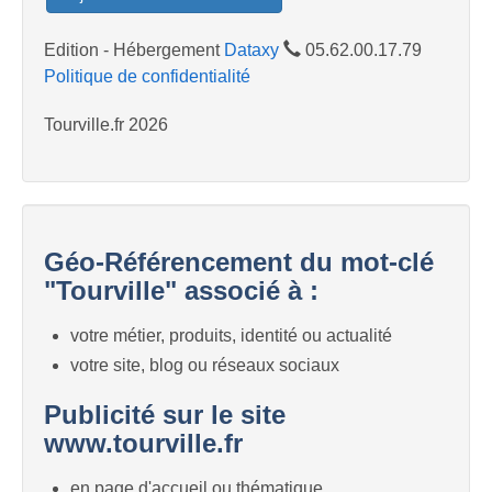
Edition - Hébergement
Dataxy
05.62.00.17.79
Politique de confidentialité
Tourville.fr 2026
Géo-Référencement du mot-clé
"Tourville" associé à :
votre métier, produits, identité ou actualité
votre site, blog ou réseaux sociaux
Publicité sur le site
www.tourville.fr
en page d'accueil ou thématique