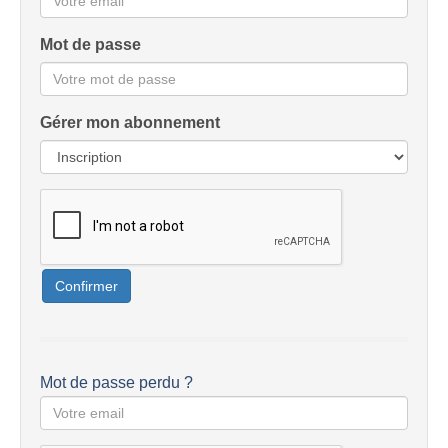
Mot de passe
Gérer mon abonnement
Confirmer
Mot de passe perdu ?