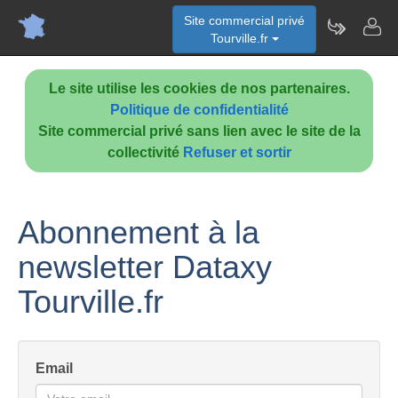
Site commercial privé
Tourville.fr
Le site utilise les cookies de nos partenaires.
Politique de confidentialité
Site commercial privé sans lien avec le site de la
collectivité
Refuser et sortir
Abonnement à la
newsletter Dataxy
Tourville.fr
Email