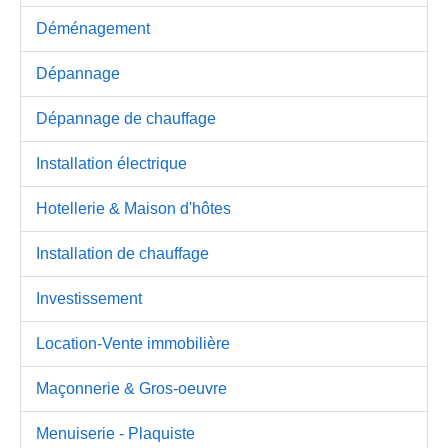
Déménagement
Dépannage
Dépannage de chauffage
Installation électrique
Hotellerie & Maison d'hôtes
Installation de chauffage
Investissement
Location-Vente immobilière
Maçonnerie & Gros-oeuvre
Menuiserie - Plaquiste