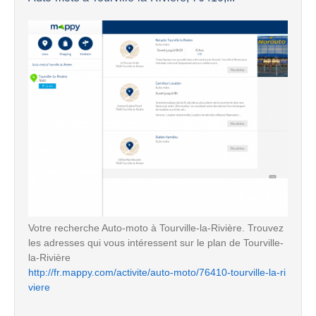
Votre recherche Auto-moto à Tourville-la-Rivière. Trouvez
les adresses qui vous intéressent sur le plan de Tourville-
la-Rivière
http://fr.mappy.com/activite/auto-moto/76410-tourville-la-ri
viere