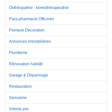
Osthéopathie - kinésithérapeuthie
Para-pharmacie Officines
Peinture Décoration
Annonces immobilières
Plomberie
Rénovation habitât
Garage & Dépannage
Restauration
Serrurerie
Vitrerie pvc