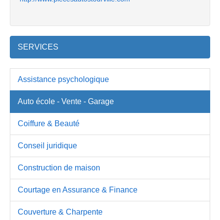
SERVICES
Assistance psychologique
Auto école - Vente - Garage
Coiffure & Beauté
Conseil juridique
Construction de maison
Courtage en Assurance & Finance
Couverture & Charpente