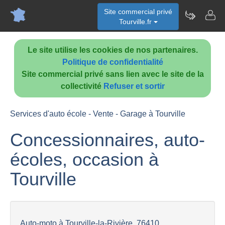
Site commercial privé
Tourville.fr
Le site utilise les cookies de nos partenaires.
Politique de confidentialité
Site commercial privé sans lien avec le site de la
collectivité
Refuser et sortir
Services d'auto école - Vente - Garage à Tourville
Concessionnaires, auto-
écoles, occasion à
Tourville
Auto-moto à Tourville-la-Rivière, 76410,...