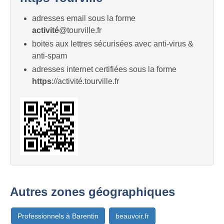
adresses email sous la forme
activité
@tourville.fr
boites aux lettres sécurisées avec anti-virus &
anti-spam
adresses internet certifiées sous la forme
https
://activité.tourville.fr
Autres zones géographiques
Professionnels à Barentin
beauvoir.fr