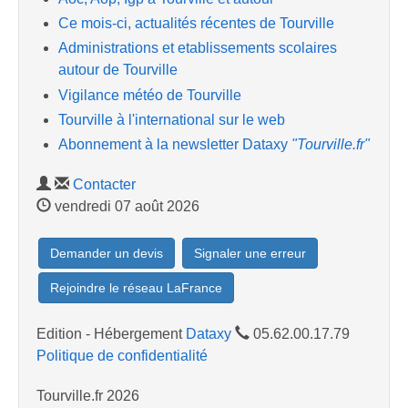
Ce mois-ci, actualités récentes de Tourville
Administrations et etablissements scolaires
autour de Tourville
Vigilance météo de Tourville
Tourville à l'international sur le web
Abonnement à la newsletter Dataxy
"Tourville.fr"
Contacter
vendredi 07 août 2026
Demander un devis
Signaler une erreur
Rejoindre le réseau LaFrance
Edition - Hébergement
Dataxy
05.62.00.17.79
Politique de confidentialité
Tourville.fr 2026