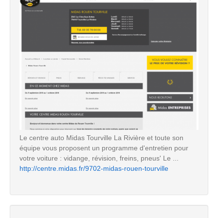
Le centre auto Midas Tourville La Rivière et toute son
équipe vous proposent un programme d'entretien pour
votre voiture : vidange, révision, freins, pneus' Le ...
http://centre.midas.fr/9702-midas-rouen-tourville