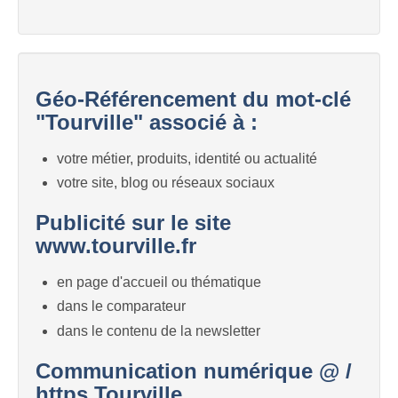
Géo-Référencement du mot-clé
"Tourville" associé à :
votre métier, produits, identité ou actualité
votre site, blog ou réseaux sociaux
Publicité sur le site
www.tourville.fr
en page d'accueil ou thématique
dans le comparateur
dans le contenu de la newsletter
Communication numérique @ /
https Tourville