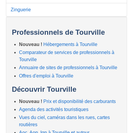
Zinguerie
Professionnels de Tourville
Nouveau !
Hébergements à Tourville
Comparateur de services de professionnels à
Tourville
Annuaire de sites de professionnels à Tourville
Offres d'emploi à Tourville
Découvrir Tourville
Nouveau !
Prix et disponibilité des carburants
Agenda des activités touristiques
Vues du ciel, caméras dans les rues, cartes
routières
Aoc, Aop, Igp à Tourville et autour