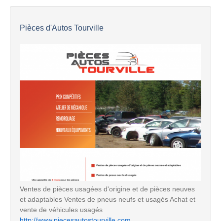
Pièces d'Autos Tourville
Ventes de pièces usagées d'origine et de pièces neuves
et adaptables Ventes de pneus neufs et usagés Achat et
vente de véhicules usagés
http://www.piecesautostourville.com