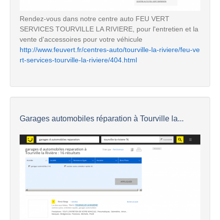
Rendez-vous dans notre centre auto FEU VERT
SERVICES TOURVILLE LA RIVIERE, pour l'entretien et la
vente d'accessoires pour votre véhicule
http://www.feuvert.fr/centres-auto/tourville-la-riviere/feu-ve
rt-services-tourville-la-riviere/404.html
Garages automobiles réparation à Tourville la...