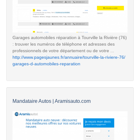
Garages automobiles réparation à Tourville la Rivière (76)
: trouver les numéros de téléphone et adresses des
professionnels de votre département ou de votre ...
http://www.pagesjaunes.fr/annuaire/tourville-la-riviere-76/
garages-d-automobiles-reparation
Mandataire Autos | Aramisauto.com