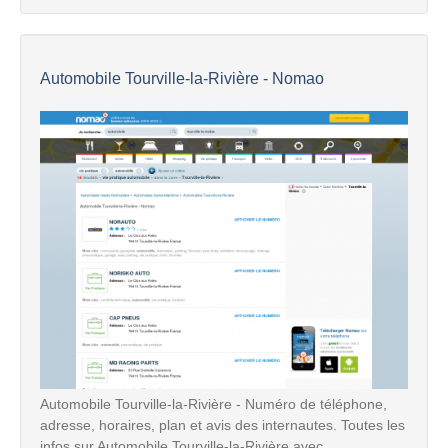
Automobile Tourville-la-Rivière - Nomao
Automobile Tourville-la-Rivière - Numéro de téléphone,
adresse, horaires, plan et avis des internautes. Toutes les
infos sur Automobile Tourville-la-Rivière avec ...