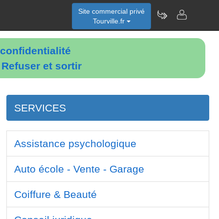
Site commercial privé
Tourville.fr
confidentialité
é
Refuser et sortir
SERVICES
Assistance psychologique
Auto école - Vente - Garage
Coiffure & Beauté