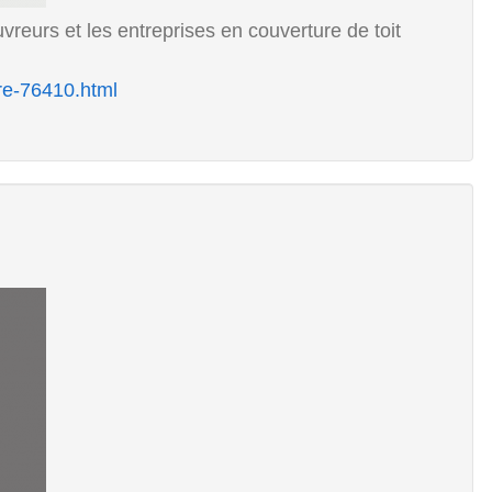
uvreurs et les entreprises en couverture de toit
iere-76410.html