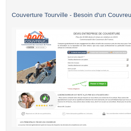
Couverture Tourville - Besoin d'un Couvreur