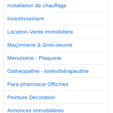
Installation de chauffage
Investissement
Location-Vente immobilière
Maçonnerie & Gros-oeuvre
Menuiserie - Plaquiste
Osthéopathie - kinésithérapeuthie
Para-pharmacie Officines
Peinture Décoration
Annonces immobilières