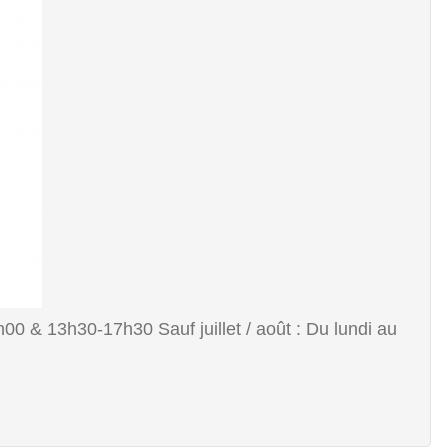
00 & 13h30-17h30 Sauf juillet / août : Du lundi au