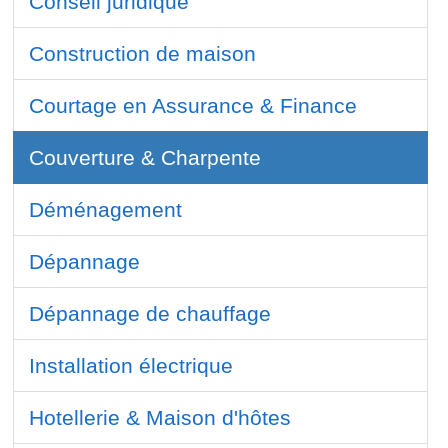
Conseil juridique
Construction de maison
Courtage en Assurance & Finance
Couverture & Charpente
Déménagement
Dépannage
Dépannage de chauffage
Installation électrique
Hotellerie & Maison d'hôtes