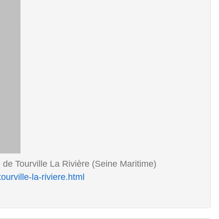
 de Tourville La Rivière (Seine Maritime)
urville-la-riviere.html