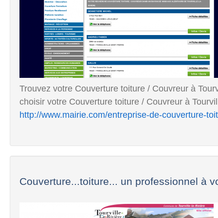
Trouvez votre Couverture toiture / Couvreur à Tourv
choisir votre Couverture toiture / Couvreur à Tourvill
http://www.mairie.com/entreprise-de-couverture-toitu
Couverture...toiture... un professionnel à vo