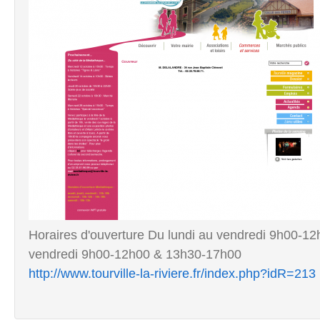
Horaires d'ouverture Du lundi au vendredi 9h00-12h
vendredi 9h00-12h00 & 13h30-17h00
http://www.tourville-la-riviere.fr/index.php?idR=213