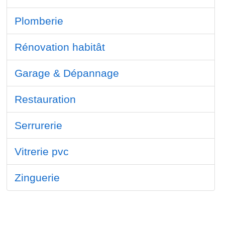
Plomberie
Rénovation habitât
Garage & Dépannage
Restauration
Serrurerie
Vitrerie pvc
Zinguerie