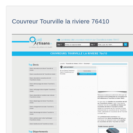
Couvreur Tourville la riviere 76410