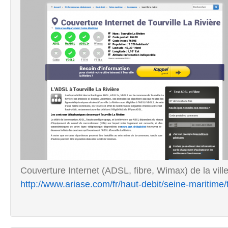
Couverture Internet (ADSL, fibre, Wimax) de la ville
http://www.ariase.com/fr/haut-debit/seine-maritime/to