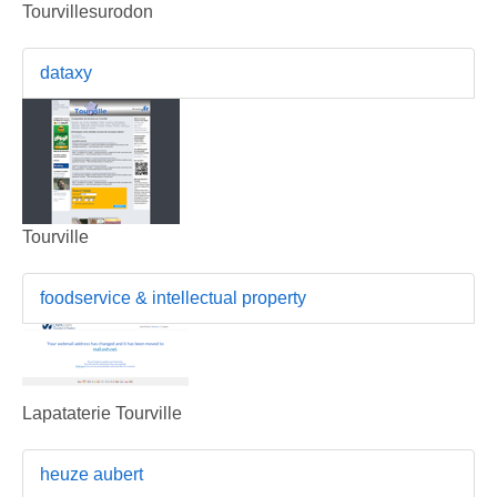
Tourvillesurodon
dataxy
Tourville
foodservice & intellectual property
Lapataterie Tourville
heuze aubert