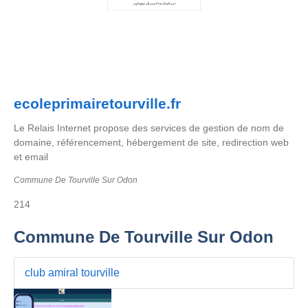
ecoleprimairetourville.fr
Le Relais Internet propose des services de gestion de nom de
domaine, référencement, hébergement de site, redirection web
et email
Commune De Tourville Sur Odon
214
Commune De Tourville Sur Odon
club amiral tourville