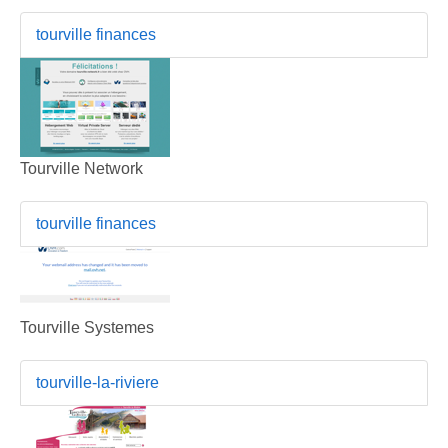
tourville finances
Tourville Network
tourville finances
Tourville Systemes
tourville-la-riviere