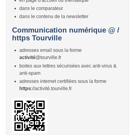
en page d'accueil ou thématique
dans le comparateur
dans le contenu de la newsletter
Communication numérique @ /
https Tourville
adresses email sous la forme
activité
@tourville.fr
boites aux lettres sécurisées avec anti-virus &
anti-spam
adresses internet certifiées sous la forme
https
://activité.tourville.fr