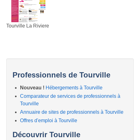
Tourville La Riviere
Professionnels de Tourville
Nouveau !
Hébergements à Tourville
Comparateur de services de professionnels à
Tourville
Annuaire de sites de professionnels à Tourville
Offres d'emploi à Tourville
Découvrir Tourville