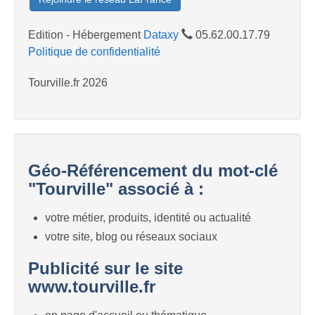
Edition - Hébergement
Dataxy
05.62.00.17.79
Politique de confidentialité
Tourville.fr 2026
Géo-Référencement du mot-clé
"Tourville" associé à :
votre métier, produits, identité ou actualité
votre site, blog ou réseaux sociaux
Publicité sur le site
www.tourville.fr