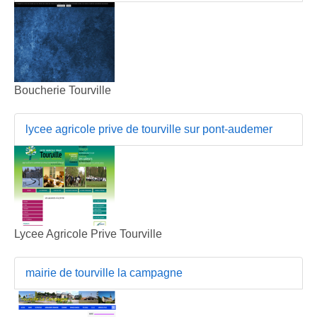
Boucherie Tourville
lycee agricole prive de tourville sur pont-audemer
Lycee Agricole Prive Tourville
mairie de tourville la campagne