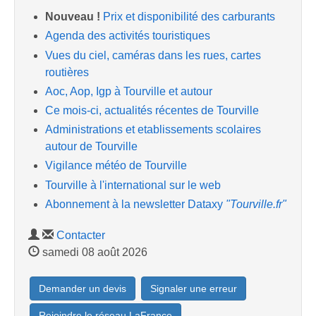
Nouveau !
Prix et disponibilité des carburants
Agenda des activités touristiques
Vues du ciel, caméras dans les rues, cartes
routières
Aoc, Aop, Igp à Tourville et autour
Ce mois-ci, actualités récentes de Tourville
Administrations et etablissements scolaires
autour de Tourville
Vigilance météo de Tourville
Tourville à l'international sur le web
Abonnement à la newsletter Dataxy
"Tourville.fr"
Contacter
samedi 08 août 2026
Demander un devis
Signaler une erreur
Rejoindre le réseau LaFrance