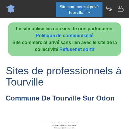
Site commercial privé
Tourville.fr
Le site utilise les cookies de nos partenaires.
Politique de confidentialité
Site commercial privé sans lien avec le site de la
collectivité
Refuser et sortir
Sites de professionnels à
Tourville
Commune De Tourville Sur Odon