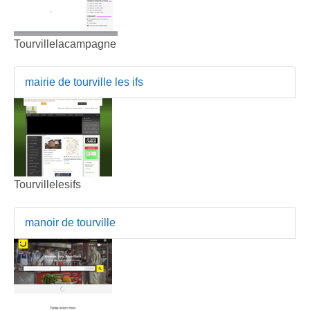
Tourvillelacampagne
mairie de tourville les ifs
Tourvillelesifs
manoir de tourville