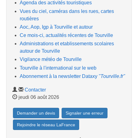
Agenda des activités touristiques
Vues du ciel, caméras dans les rues, cartes
routières
Aoc, Aop, Igp à Tourville et autour
Ce mois-ci, actualités récentes de Tourville
Administrations et etablissements scolaires
autour de Tourville
Vigilance météo de Tourville
Tourville à l'international sur le web
Abonnement à la newsletter Dataxy
"Tourville.fr"
Contacter
jeudi 06 août 2026
Demander un devis
Signaler une erreur
Rejoindre le réseau LaFrance