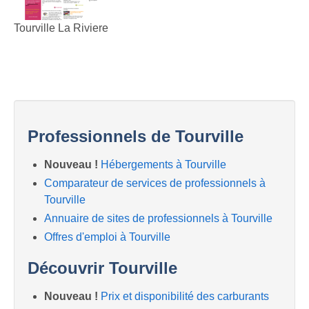
Tourville La Riviere
Professionnels de Tourville
Nouveau !
Hébergements à Tourville
Comparateur de services de professionnels à
Tourville
Annuaire de sites de professionnels à Tourville
Offres d'emploi à Tourville
Découvrir Tourville
Nouveau !
Prix et disponibilité des carburants