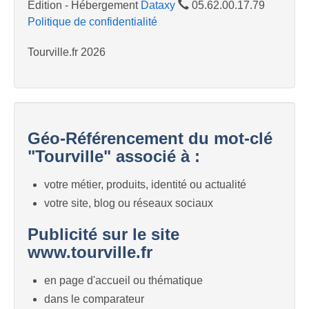
Edition - Hébergement
Dataxy
05.62.00.17.79
Politique de confidentialité
Tourville.fr 2026
Géo-Référencement du mot-clé
"Tourville" associé à :
votre métier, produits, identité ou actualité
votre site, blog ou réseaux sociaux
Publicité sur le site
www.tourville.fr
en page d'accueil ou thématique
dans le comparateur