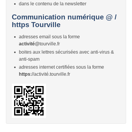
dans le contenu de la newsletter
Communication numérique @ /
https Tourville
adresses email sous la forme
activité
@tourville.fr
boites aux lettres sécurisées avec anti-virus &
anti-spam
adresses internet certifiées sous la forme
https
://activité.tourville.fr