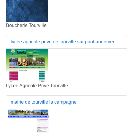
Boucherie Tourville
lycee agricole prive de tourville sur pont-audemer
Lycee Agricole Prive Tourville
mairie de tourville la campagne