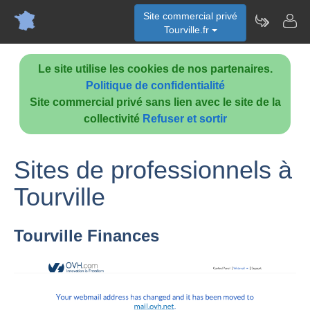
Site commercial privé
Tourville.fr
Le site utilise les cookies de nos partenaires.
Politique de confidentialité
Site commercial privé sans lien avec le site de la
collectivité
Refuser et sortir
Sites de professionnels à
Tourville
Tourville Finances