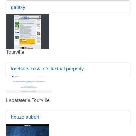
dataxy
Tourville
foodservice & intellectual property
Lapataterie Tourville
heuze aubert