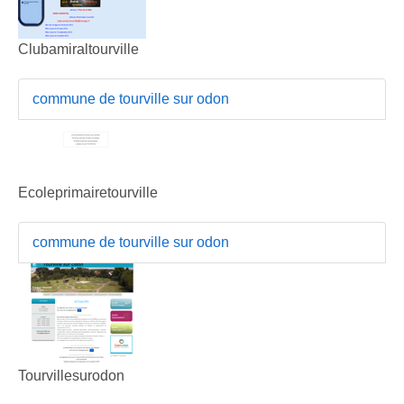
Clubamiraltourville
commune de tourville sur odon
Ecoleprimairetourville
commune de tourville sur odon
Tourvillesurodon