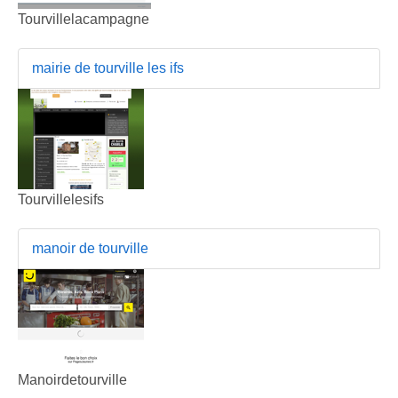
Tourvillelacampagne
mairie de tourville les ifs
Tourvillelesifs
manoir de tourville
Manoirdetourville