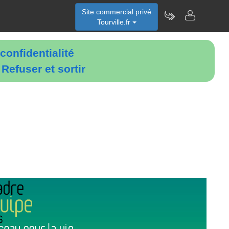
Site commercial privé
Tourville.fr
confidentialité
é
Refuser et sortir