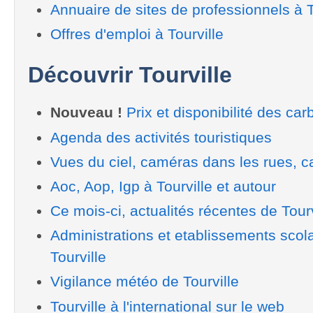
Annuaire de sites de professionnels à T
Offres d'emploi à Tourville
Découvrir Tourville
Nouveau !
Prix et disponibilité des car
Agenda des activités touristiques
Vues du ciel, caméras dans les rues, ca
Aoc, Aop, Igp à Tourville et autour
Ce mois-ci, actualités récentes de Tourv
Administrations et etablissements scol
Tourville
Vigilance météo de Tourville
Tourville à l'international sur le web