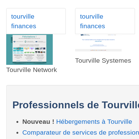
tourville
tourville
finances
finances
Tourville Systemes
Tourville Network
Professionnels de Tourvill
Nouveau !
Hébergements à Tourville
Comparateur de services de professionn