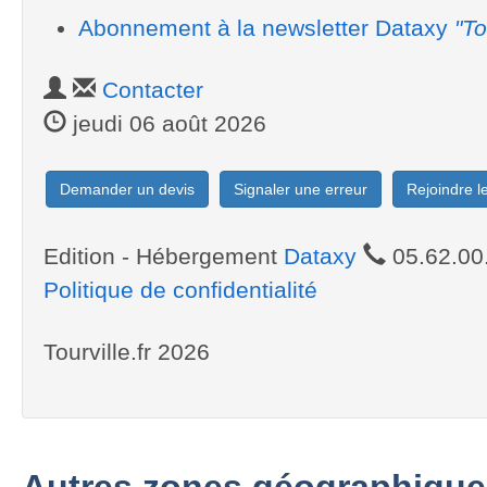
Abonnement à la newsletter Dataxy
"To
Contacter
jeudi 06 août 2026
Demander un devis
Signaler une erreur
Rejoindre 
Edition - Hébergement
Dataxy
05.62.00
Politique de confidentialité
Tourville.fr 2026