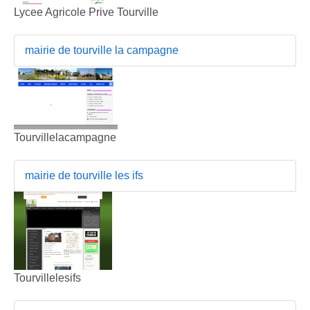
Lycee Agricole Prive Tourville
mairie de tourville la campagne
Tourvillelacampagne
mairie de tourville les ifs
Tourvillelesifs