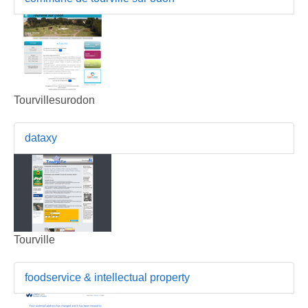
Tourvillesurodon
dataxy
Tourville
foodservice & intellectual property