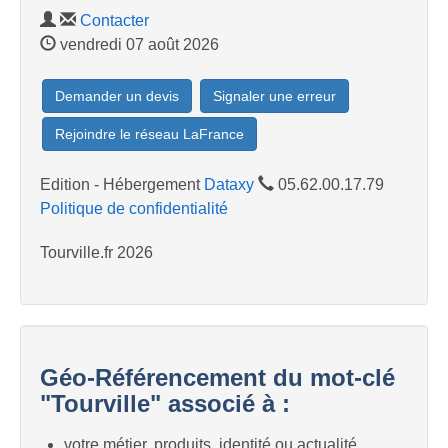
Contacter
vendredi 07 août 2026
Demander un devis
Signaler une erreur
Rejoindre le réseau LaFrance
Edition - Hébergement
Dataxy
05.62.00.17.79
Politique de confidentialité
Tourville.fr 2026
Géo-Référencement du mot-clé
"Tourville" associé à :
votre métier, produits, identité ou actualité