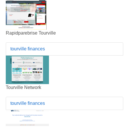
Rapidparebrise Tourville
tourville finances
Tourville Network
tourville finances