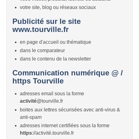
votre site, blog ou réseaux sociaux
Publicité sur le site
www.tourville.fr
en page d'accueil ou thématique
dans le comparateur
dans le contenu de la newsletter
Communication numérique @ /
https Tourville
adresses email sous la forme
activité
@tourville.fr
boites aux lettres sécurisées avec anti-virus &
anti-spam
adresses internet certifiées sous la forme
https
://activité.tourville.fr