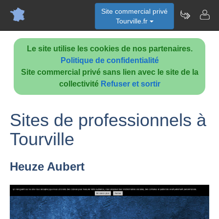
Site commercial privé
Tourville.fr
Le site utilise les cookies de nos partenaires.
Politique de confidentialité
Site commercial privé sans lien avec le site de la
collectivité
Refuser et sortir
Sites de professionnels à
Tourville
Heuze Aubert