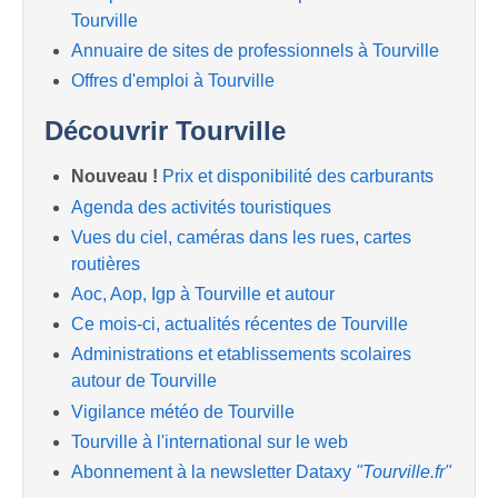
Tourville
Annuaire de sites de professionnels à Tourville
Offres d'emploi à Tourville
Découvrir Tourville
Nouveau !
Prix et disponibilité des carburants
Agenda des activités touristiques
Vues du ciel, caméras dans les rues, cartes
routières
Aoc, Aop, Igp à Tourville et autour
Ce mois-ci, actualités récentes de Tourville
Administrations et etablissements scolaires
autour de Tourville
Vigilance météo de Tourville
Tourville à l'international sur le web
Abonnement à la newsletter Dataxy
"Tourville.fr"