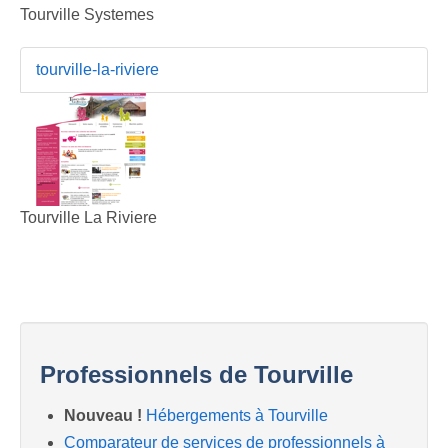
Tourville Systemes
tourville-la-riviere
Tourville La Riviere
Professionnels de Tourville
Nouveau !
Hébergements à Tourville
Comparateur de services de professionnels à